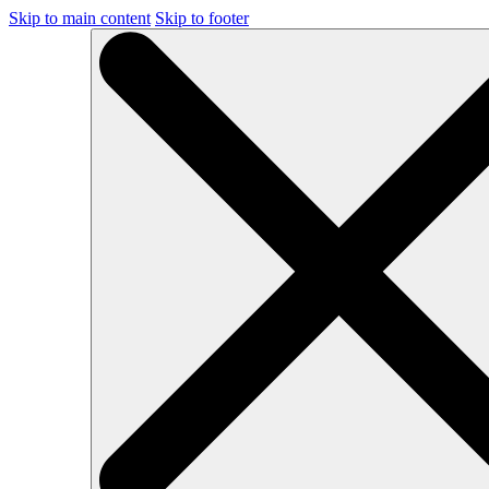
Skip to main content
Skip to footer