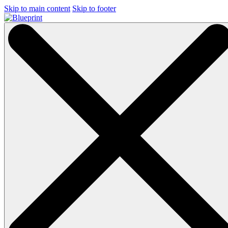
Skip to main content
Skip to footer