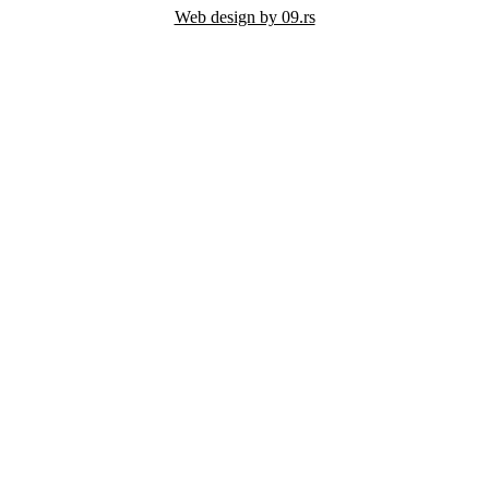
Web design by 09.rs