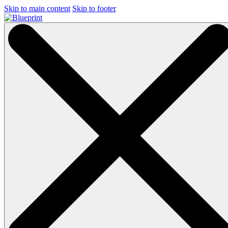
Skip to main content
Skip to footer