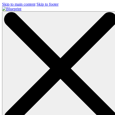
Skip to main content
Skip to footer