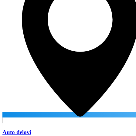
Auto delovi