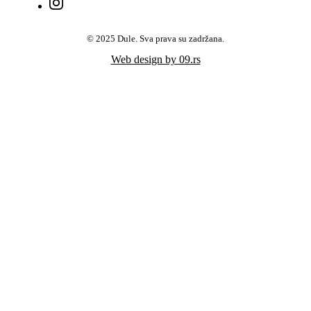
© 2025 Dule. Sva prava su zadržana.
Web design by 09.rs