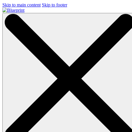
Skip to main content
Skip to footer