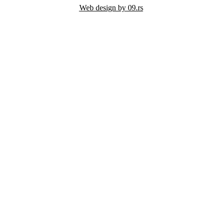
Web design by 09.rs