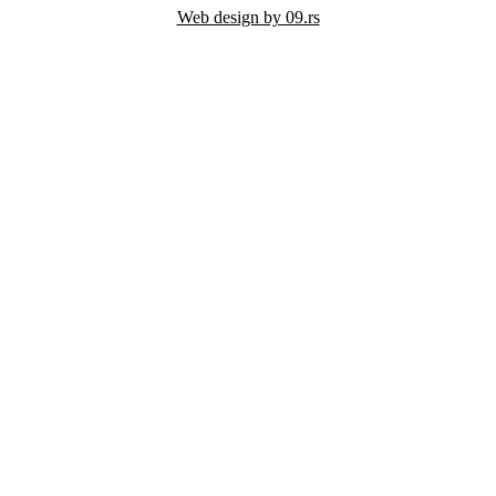
Web design by 09.rs