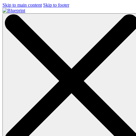
Skip to main content
Skip to footer