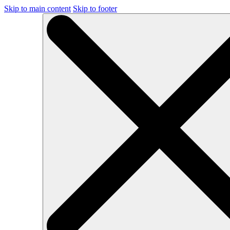
Skip to main content
Skip to footer