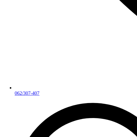
062/307-407