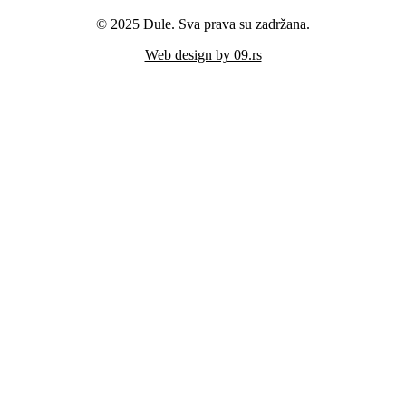
© 2025 Dule. Sva prava su zadržana.
Web design by 09.rs