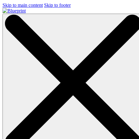
Skip to main content
Skip to footer