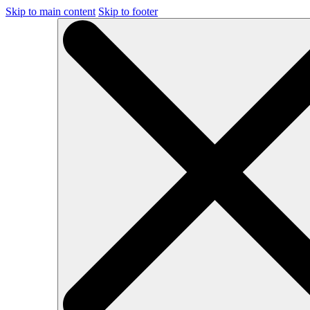
Skip to main content
Skip to footer