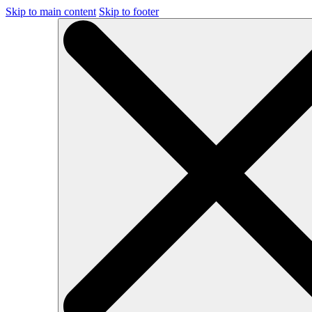
Skip to main content
Skip to footer