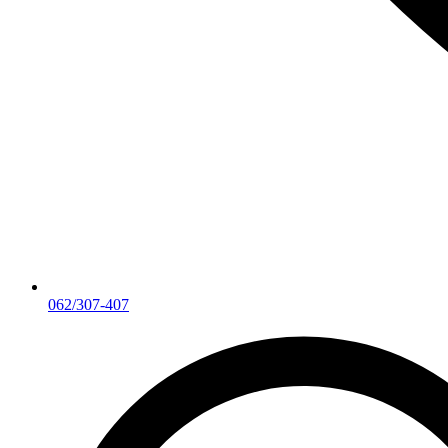
062/307-407