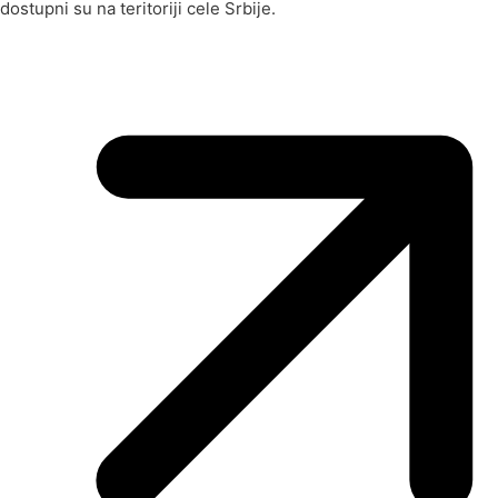
dostupni su na teritoriji cele Srbije.