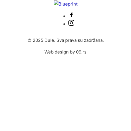
© 2025 Dule. Sva prava su zadržana.
Web design by 09.rs