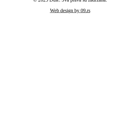
Web design by 09.rs