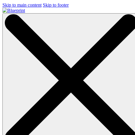
Skip to main content
Skip to footer