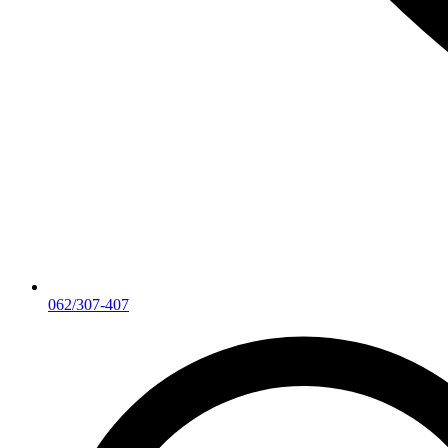
062/307-407