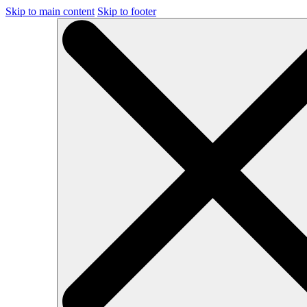
Skip to main content
Skip to footer