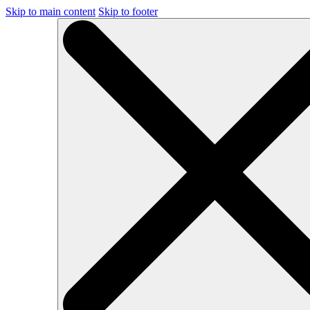
Skip to main content
Skip to footer