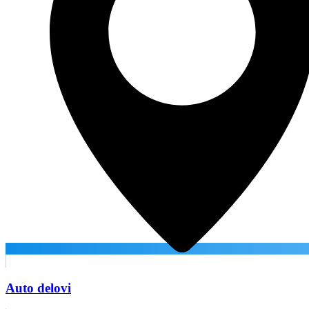
Auto delovi