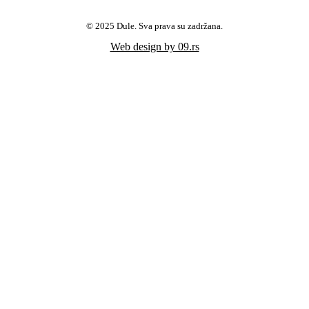
© 2025 Dule. Sva prava su zadržana.
Web design by 09.rs