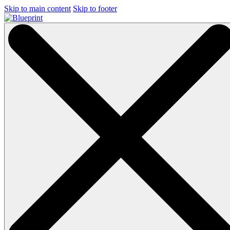
Skip to main content
Skip to footer