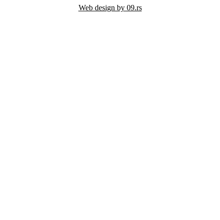
Web design by 09.rs