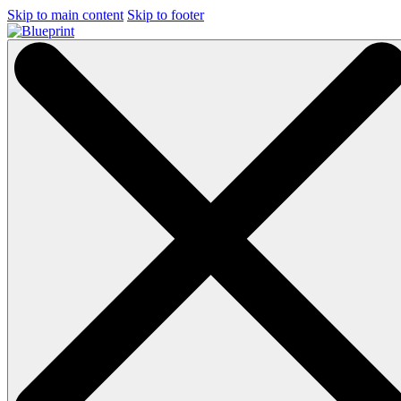
Skip to main content
Skip to footer