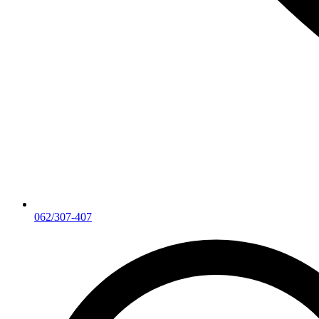
062/307-407