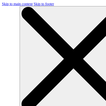
Skip to main content
Skip to footer