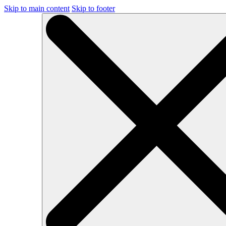
Skip to main content
Skip to footer