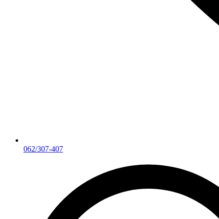
062/307-407