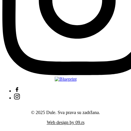
© 2025 Dule. Sva prava su zadržana.
Web design by 09.rs