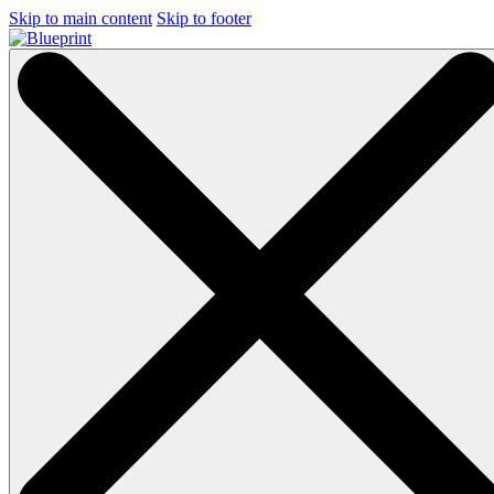
Skip to main content
Skip to footer