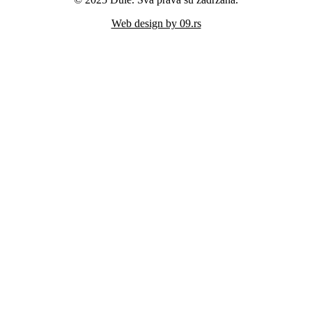
Web design by 09.rs