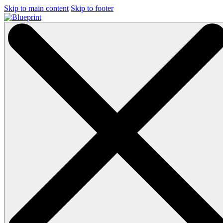
Skip to main content
Skip to footer