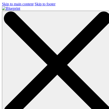
Skip to main content
Skip to footer