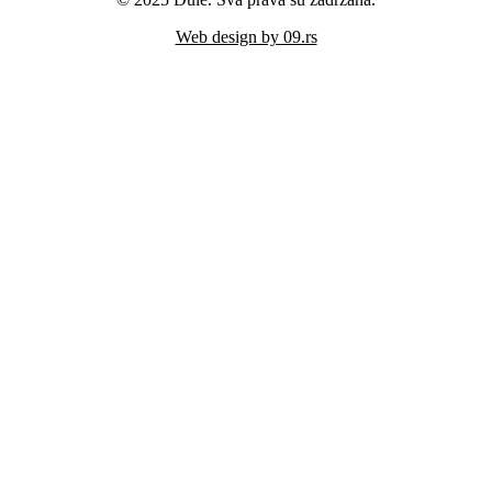
Web design by 09.rs