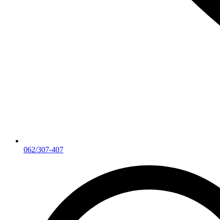
062/307-407