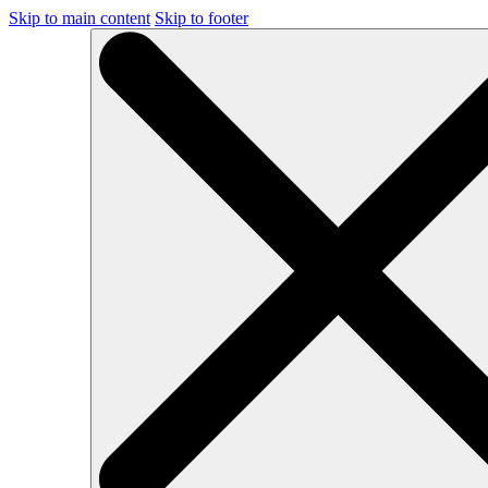
Skip to main content
Skip to footer